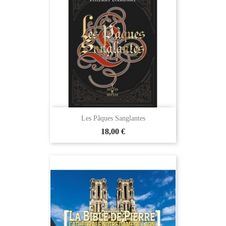
Les Pâques Sanglantes
18,00 €