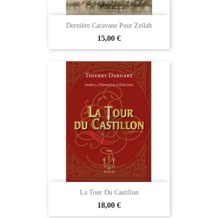
Dernière Caravane Pour Zeïlah
15,00 €
La Tour Du Castillon
18,00 €