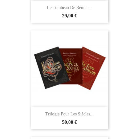
Le Tombeau De Remi -...
29,90 €
Trilogie Pour Les Siècles...
50,00 €