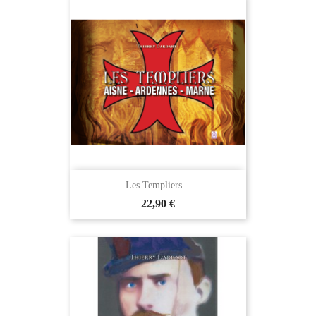
Les Templiers...
22,90 €