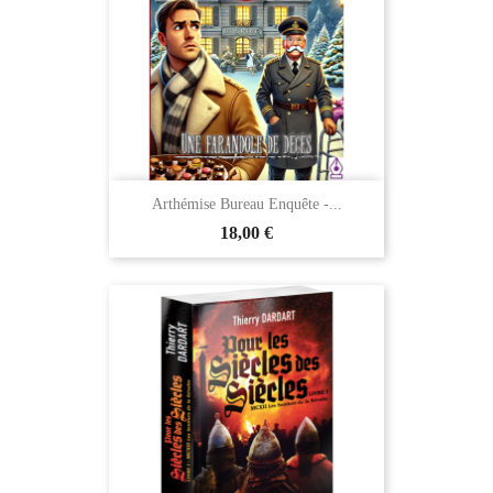
Arthémise Bureau Enquête -...
18,00 €