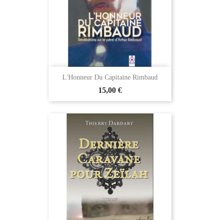
L'Honneur Du Capitaine Rimbaud
15,00 €