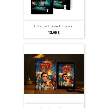
Arthémise Bureau Enquête -...
18,00 €