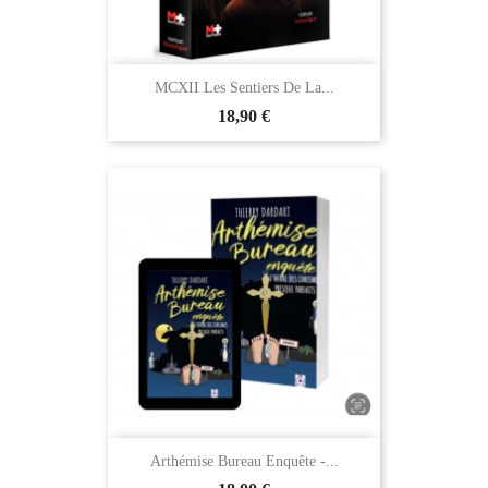
MCXII Les Sentiers De La...
18,90 €
Arthémise Bureau Enquête -...