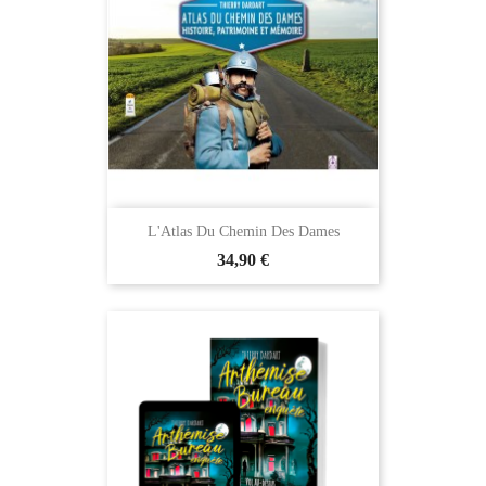
L'Atlas Du Chemin Des Dames
34,90 €