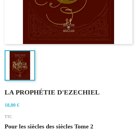
LA PROPHÉTIE D'EZECHIEL
18,00 €
TTC
Pour les siècles des siècles Tome 2