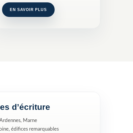
EN SAVOIR PLUS
res d’écriture
, Ardennes, Marne
ine, édifices remarquables