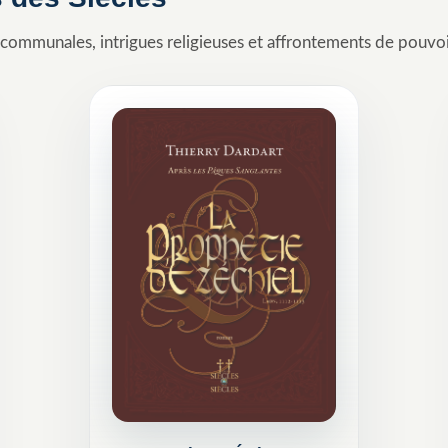
communales, intrigues religieuses et affrontements de pouvoi