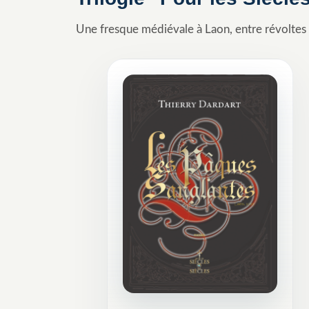
Une fresque médiévale à Laon, entre révoltes 