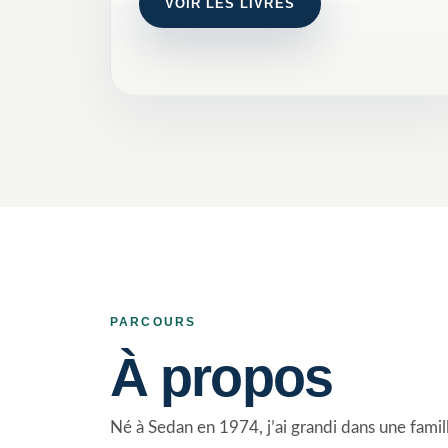
VOIR LES LIVRES
PARCOURS
À propos
Né à Sedan en 1974, j’ai grandi dans une famille 