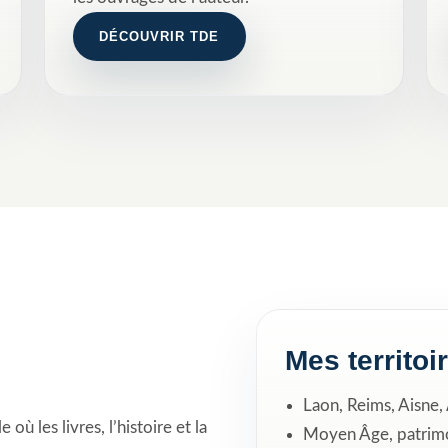
DÉCOUVRIR TDE
Mes territoi
Laon, Reims, Aisne
où les livres, l’histoire et la
Moyen Âge, patrimo