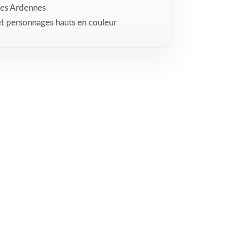
les Ardennes
t personnages hauts en couleur