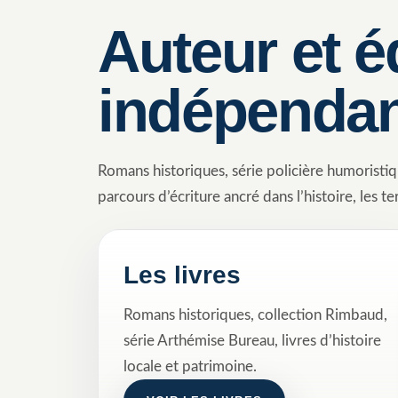
Auteur et é
indépenda
Romans historiques, série policière humoristi
parcours d’écriture ancré dans l’histoire, les ter
Les livres
Romans historiques, collection Rimbaud,
série Arthémise Bureau, livres d’histoire
locale et patrimoine.