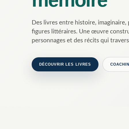
Des livres entre histoire, imaginaire,
figures littéraires. Une œuvre constr
personnages et des récits qui traver
DÉCOUVRIR LES LIVRES
COACHIN