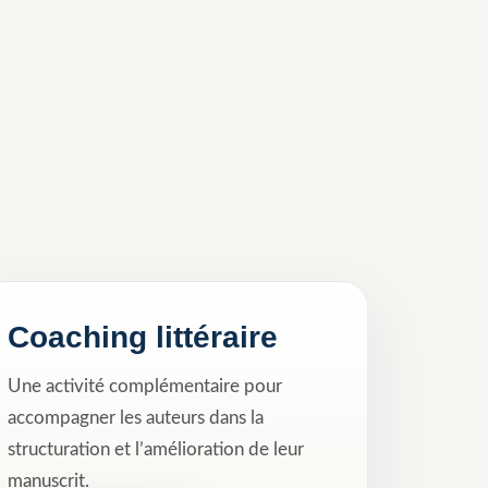
Coaching littéraire
Une activité complémentaire pour
accompagner les auteurs dans la
structuration et l’amélioration de leur
manuscrit.