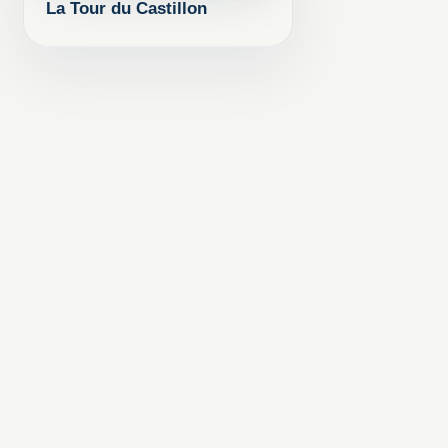
La Tour du Castillon
ROMAN HISTORIQUE
AMIENS
CONFLIT