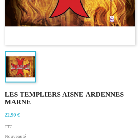
LES TEMPLIERS AISNE-ARDENNES-
MARNE
22,90 €
TTC
Nouveauté