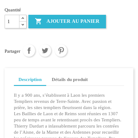
Quantité

AJOUTER AU PANIER
Partager
Description
Détails du produit
​Il y a 900 ans, s’établissent à Laon les premiers
Templiers revenus de Terre-Sainte. Avec passion et
prière, les sites templiers fleurissent dans la région.
Les Baillies de Laon et de Reims sont réunies en 1307
peu de temps avant le retentissant procès des Templiers.
Thierry Dardart a inlassablement parcouru les contrées
de l’Aisne, de la Marne et des Ardennes pour recueillir