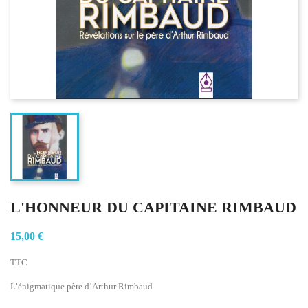
L'HONNEUR DU CAPITAINE RIMBAUD
15,00 €
TTC
L’énigmatique père d’Arthur Rimbaud