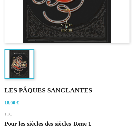
LES PÂQUES SANGLANTES
18,00 €
TTC
Pour les siècles des siècles Tome 1