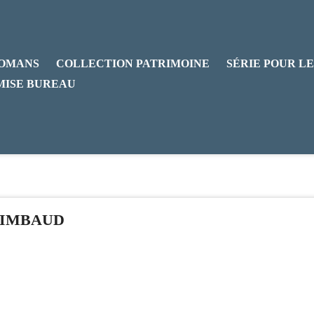
OMANS
COLLECTION PATRIMOINE
SÉRIE POUR LE
MISE BUREAU
IMBAUD